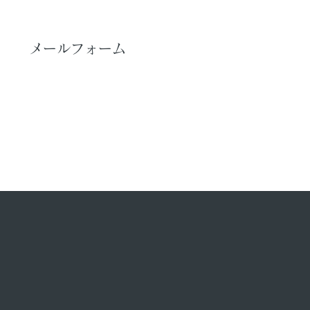
メールフォーム