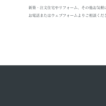
新築・注文住宅やリフォーム、その他お気軽
お電話またはウェブフォームよりご相談くだ