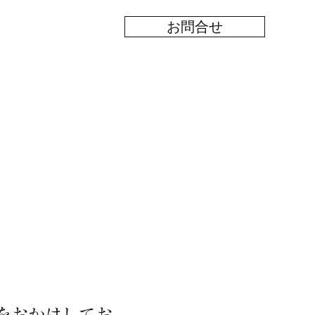
お問合せ
をおかけしてお