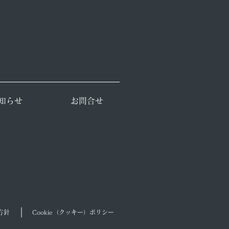
知らせ
お問合せ
方針
Cookie（クッキー）ポリシー