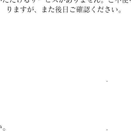
りますが、また後日ご確認ください。
い。