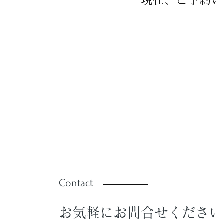
Contact
お気軽にお問合せくださ