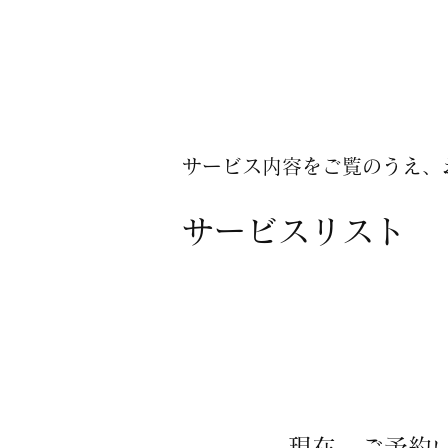
サービス内容をご覧のうえ、
サービスリスト
現在、ご予約