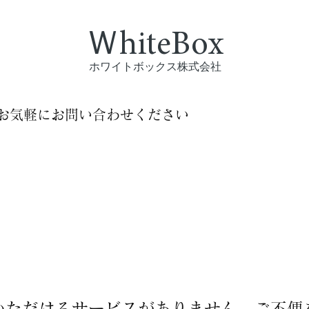
ＷhiteBox​
ホワイトボックス株式会社
お気軽にお問い合わせください
いただけるサービスがありません。ご不便