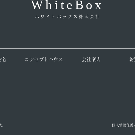
WhiteBox
ホワイトボックス株式会社
住宅
コンセプトハウス
会社案内
お
た
個人情報保護