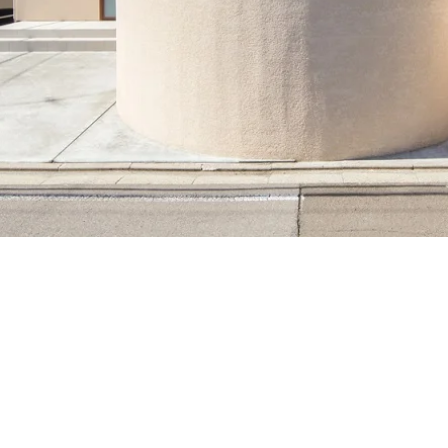
づくり
態からお客様の