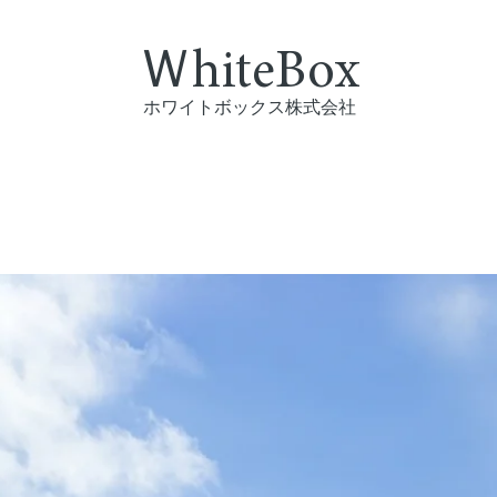
ＷhiteBox​
ホワイトボックス株式会社